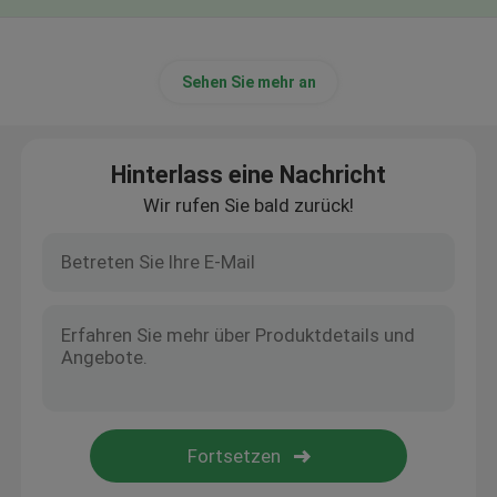
Sehen Sie mehr an
Hinterlass eine Nachricht
Wir rufen Sie bald zurück!