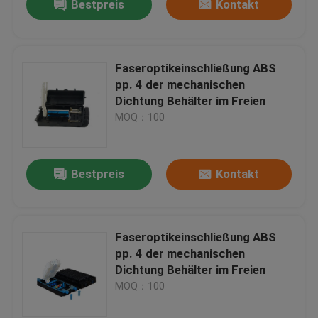
Bestpreis
Kontakt
Faseroptikeinschließung ABS
pp. 4 der mechanischen
Dichtung Behälter im Freien
MOQ：100
Bestpreis
Kontakt
Faseroptikeinschließung ABS
pp. 4 der mechanischen
Dichtung Behälter im Freien
MOQ：100