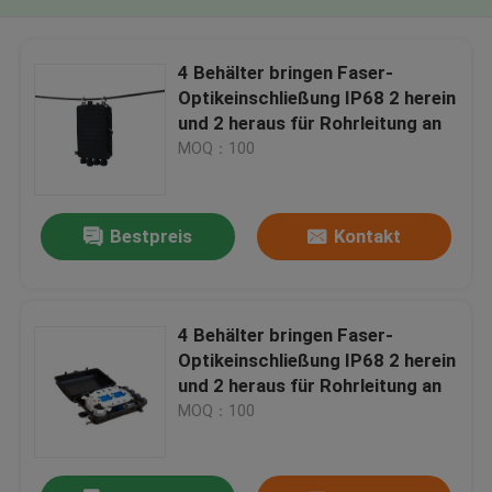
4 Behälter bringen Faser-
Optikeinschließung IP68 2 herein
und 2 heraus für Rohrleitung an
MOQ：100
Bestpreis
Kontakt
4 Behälter bringen Faser-
Optikeinschließung IP68 2 herein
und 2 heraus für Rohrleitung an
MOQ：100