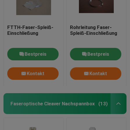
FTTH-Faser-Spleiß-
Rohrleitung Faser-
Einschließung
Spleiß-Einschließung
Bestpreis
Bestpreis
Kontakt
Kontakt
Faseroptische Cleaver Nachspannbox
(13)