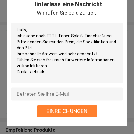
Hinterlass eine Nachricht
Wir rufen Sie bald zurück!
Sehen Sie mehr an
Erhalten Sie den besten Preis für
FTTH-Faser-Spleiß-
Einschließung
Fortsetzen
EINREICHUNGEN
Empfohlene Produkte