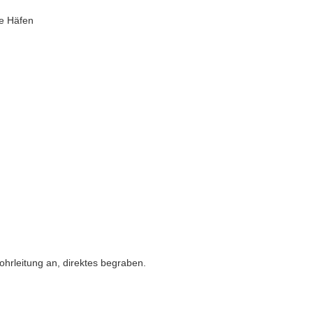
de Häfen
ohrleitung an, direktes begraben.